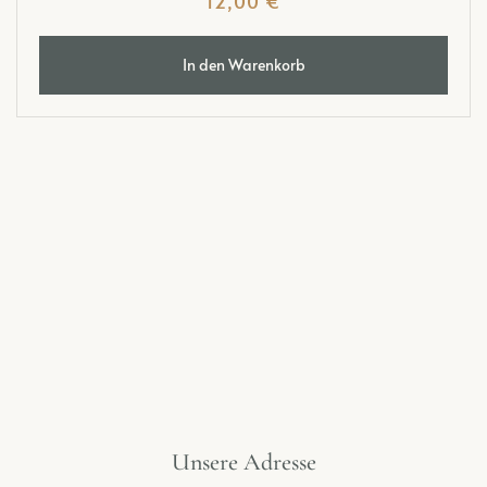
12,00
€
In den Warenkorb
Unsere Adresse