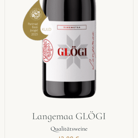
Langemaa GLÖGI
Qualitätsweine